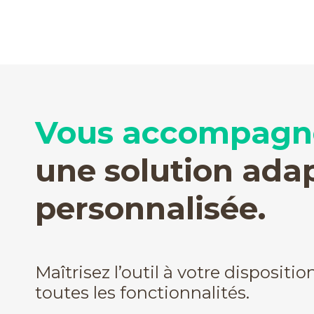
Vous accompagn
une solution ada
personnalisée.
Maîtrisez l’outil à votre dispositio
toutes les fonctionnalités.