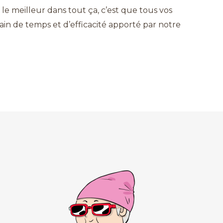
 le meilleur dans tout ça, c’est que tous vos
ain de temps et d’efficacité apporté par notre