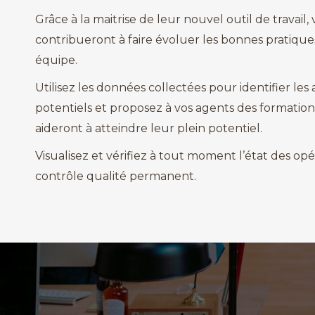
Grâce à la maitrise de leur nouvel outil de travail,
contribueront à faire évoluer les bonnes pratique
équipe.
Utilisez les données collectées pour identifier les
potentiels et proposez à vos agents des formations
aideront à atteindre leur plein potentiel.
Visualisez et vérifiez à tout moment l’état des op
contrôle qualité permanent.