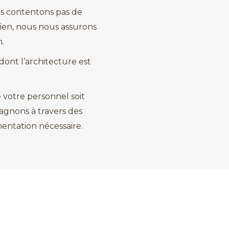
s contentons pas de
dien, nous nous assurons
.
dont l’architecture est
 votre personnel soit
agnons à travers des
mentation nécessaire.