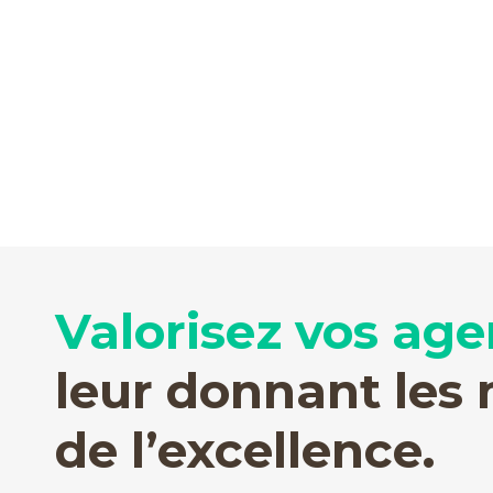
Valorisez vos age
leur donnant les
de l’excellence.