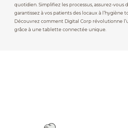
quotidien. Simplifiez les processus, assurez-vous d
garantissez à vos patients des locaux à l’hygiène 
Découvrez comment Digital Corp révolutionne l’
grâce à une tablette connectée unique.