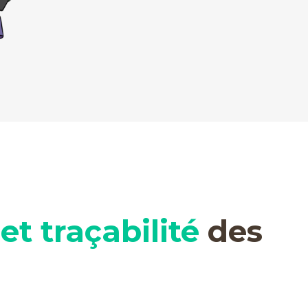
et traçabilité
des