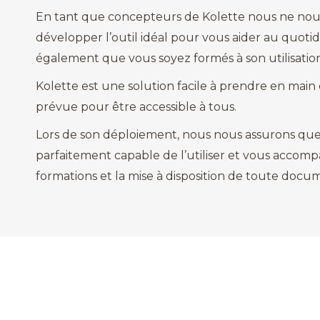
En tant que concepteurs de Kolette nous ne nou
développer l’outil idéal pour vous aider au quoti
également que vous soyez formés à son utilisation
Kolette est une solution facile à prendre en main 
prévue pour être accessible à tous.
Lors de son déploiement, nous nous assurons que
parfaitement capable de l’utiliser et vous accomp
formations et la mise à disposition de toute docu