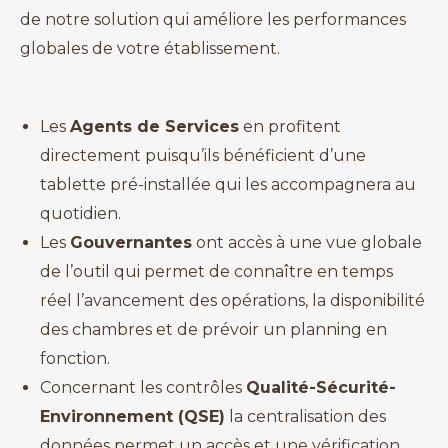
de notre solution qui améliore les performances
globales de votre établissement.
Les
Agents de Services
en profitent
directement puisqu’ils bénéficient d’une
tablette pré-installée qui les accompagnera au
quotidien.
Les
Gouvernantes
ont accès à une vue globale
de l’outil qui permet de connaître en temps
réel l’avancement des opérations, la disponibilité
des chambres et de prévoir un planning en
fonction.
Concernant les contrôles
Qualité-Sécurité-
Environnement (QSE)
la centralisation des
données permet un accès et une vérification