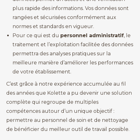
plus rapide des informations. Vos données sont
rangées et sécurisées conformément aux
normes et standards en vigueur.
Pour ce qui est du
personnel administratif
, le
traitement et l’exploitation facilitée des données
permettra des analyses pratiques sur la
meilleure manière d’améliorer les performances
de votre établissement.
C’est grâce à notre expérience accumulée au fil
des années que Kolette a pu devenir une solution
complète qui regroupe de multiples
compétences autour d’un unique objectif :
permettre au personnel de soin et de nettoyage
de bénéficier du meilleur outil de travail possible.