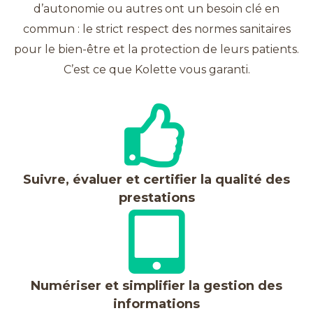
d’autonomie ou autres ont un besoin clé en
commun : le strict respect des normes sanitaires
pour le bien-être et la protection de leurs patients.
C’est ce que Kolette vous garanti.
Suivre, évaluer et certifier la qualité des
prestations
Numériser et simplifier la gestion des
informations