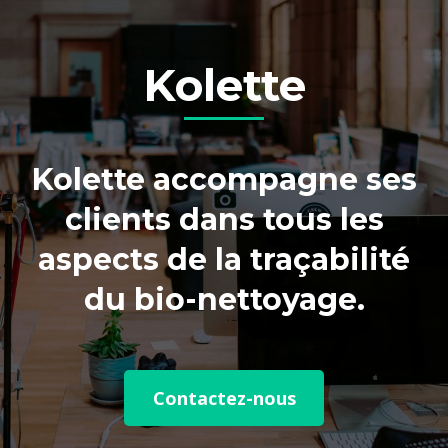
Kolette
Kolette accompagne ses
clients dans tous les
aspects de la traçabilité
du bio-nettoyage.
Contactez-nous