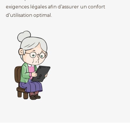
exigences légales afin d’assurer un confort
d’utilisation optimal.