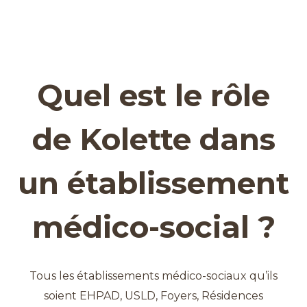
Quel est le rôle
de Kolette dans
un établissement
médico-social ?
Tous les établissements médico-sociaux qu’ils
soient EHPAD, USLD, Foyers, Résidences