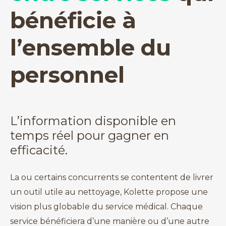
bénéficie à
l’ensemble du
personnel
L’information disponible en
temps réel pour gagner en
efficacité.
La ou certains concurrents se contentent de livrer
un outil utile au nettoyage, Kolette propose une
vision plus globable du service médical. Chaque
service bénéficiera d’une manière ou d’une autre