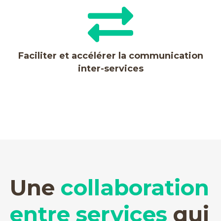
Faciliter et accélérer la communication
inter-services
Une
collaboration
entre services
qui