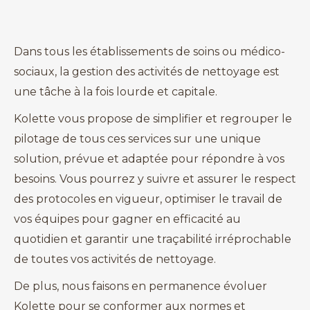
Dans tous les établissements de soins ou médico-
sociaux, la gestion des activités de nettoyage est
une tâche à la fois lourde et capitale.
Kolette vous propose de simplifier et regrouper le
pilotage de tous ces services sur une unique
solution, prévue et adaptée pour répondre à vos
besoins. Vous pourrez y suivre et assurer le respect
des protocoles en vigueur, optimiser le travail de
vos équipes pour gagner en efficacité au
quotidien et garantir une traçabilité irréprochable
de toutes vos activités de nettoyage.
De plus, nous faisons en permanence évoluer
Kolette pour se conformer aux normes et