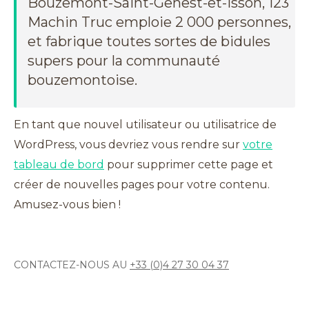
Bouzemont-Saint-Genest-et-Isson, 123
Machin Truc emploie 2 000 personnes,
et fabrique toutes sortes de bidules
supers pour la communauté
bouzemontoise.
En tant que nouvel utilisateur ou utilisatrice de
WordPress, vous devriez vous rendre sur
votre
tableau de bord
pour supprimer cette page et
créer de nouvelles pages pour votre contenu.
Amusez-vous bien !
CONTACTEZ-NOUS AU
+33 (0)4 27 30 04 37