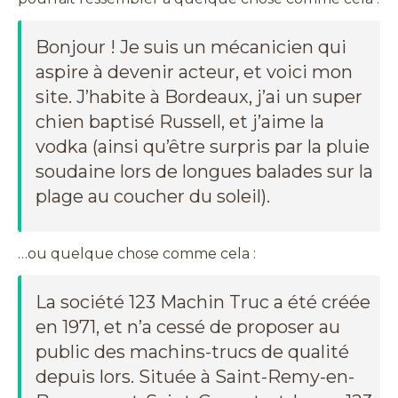
Bonjour ! Je suis un mécanicien qui
aspire à devenir acteur, et voici mon
site. J’habite à Bordeaux, j’ai un super
chien baptisé Russell, et j’aime la
vodka (ainsi qu’être surpris par la pluie
soudaine lors de longues balades sur la
plage au coucher du soleil).
…ou quelque chose comme cela :
La société 123 Machin Truc a été créée
en 1971, et n’a cessé de proposer au
public des machins-trucs de qualité
depuis lors. Située à Saint-Remy-en-