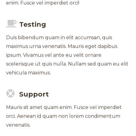
enim. Fusce vel imperdiet orci!
Testing
Duis bibendum quam in elit accumsan, quis
maximus urna venenatis. Mauris eget dapibus
ipsum. Vivamus vel ante eu velit ornare
scelerisque ut quis nulla. Nullam sed quam eu elit
vehicula maximus.
Support
Mauris sit amet quam enim. Fusce vel imperdiet
orci. Aenean id quam non lorem condimentum
venenatis.