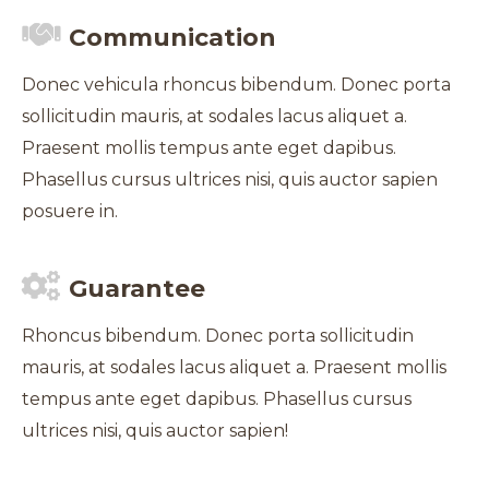
Communication
Donec vehicula rhoncus bibendum. Donec porta
sollicitudin mauris, at sodales lacus aliquet a.
Praesent mollis tempus ante eget dapibus.
Phasellus cursus ultrices nisi, quis auctor sapien
posuere in.
Guarantee
Rhoncus bibendum. Donec porta sollicitudin
mauris, at sodales lacus aliquet a. Praesent mollis
tempus ante eget dapibus. Phasellus cursus
ultrices nisi, quis auctor sapien!