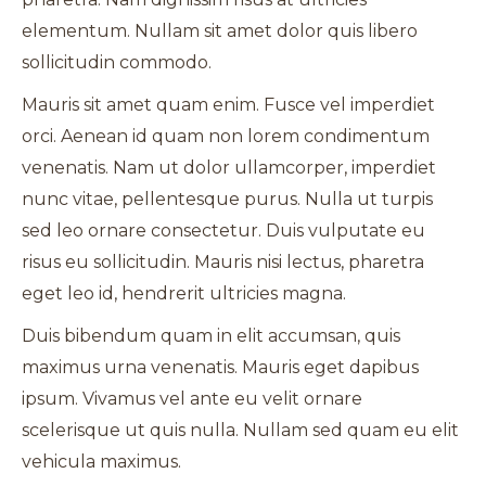
elementum. Nullam sit amet dolor quis libero
sollicitudin commodo.
Mauris sit amet quam enim. Fusce vel imperdiet
orci. Aenean id quam non lorem condimentum
venenatis. Nam ut dolor ullamcorper, imperdiet
nunc vitae, pellentesque purus. Nulla ut turpis
sed leo ornare consectetur. Duis vulputate eu
risus eu sollicitudin. Mauris nisi lectus, pharetra
eget leo id, hendrerit ultricies magna.
Duis bibendum quam in elit accumsan, quis
maximus urna venenatis. Mauris eget dapibus
ipsum. Vivamus vel ante eu velit ornare
scelerisque ut quis nulla. Nullam sed quam eu elit
vehicula maximus.