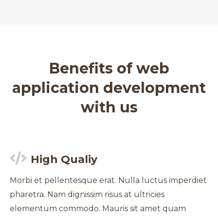
Benefits of web
application development
with us
High Qualiy
Morbi et pellentesque erat. Nulla luctus imperdiet
pharetra. Nam dignissim risus at ultricies
elementum commodo. Mauris sit amet quam