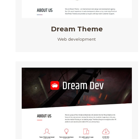
Dream Theme
Web development