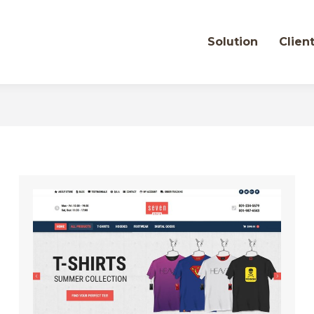
Solution
Clien