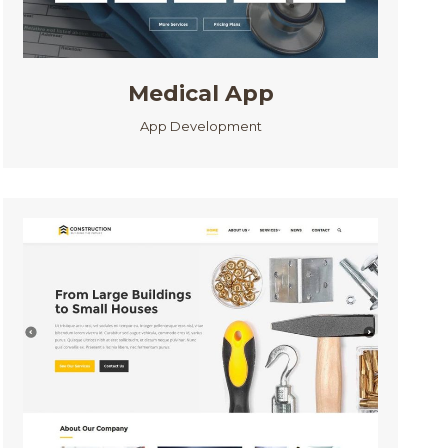
Medical App
App Development