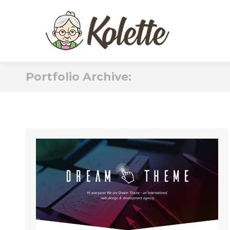
Portfolio Archive: