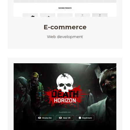
E-commerce
Web development